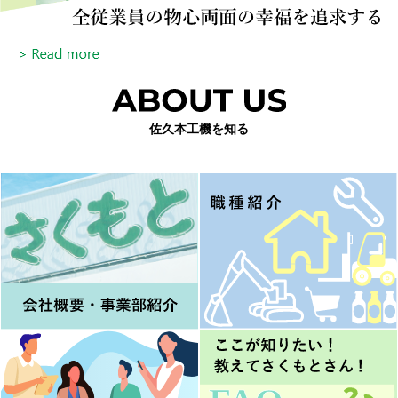
佐久本工機を知る