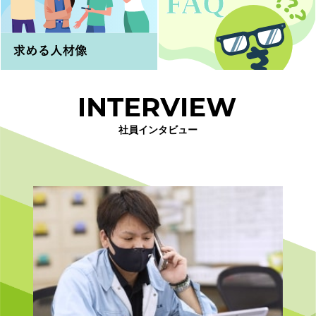
社員インタビュー