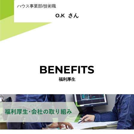
ハウス事業部/技術職
O.K
さん
福利厚生