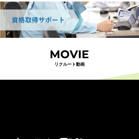
リクルート動画