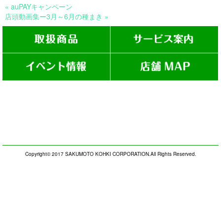
« auPAYキャンペーン
店頭動画集ー3月～6月の種まき »
Copyright© 2017 SAKUMOTO KOHKI CORPORATION.All Rights Reserved.