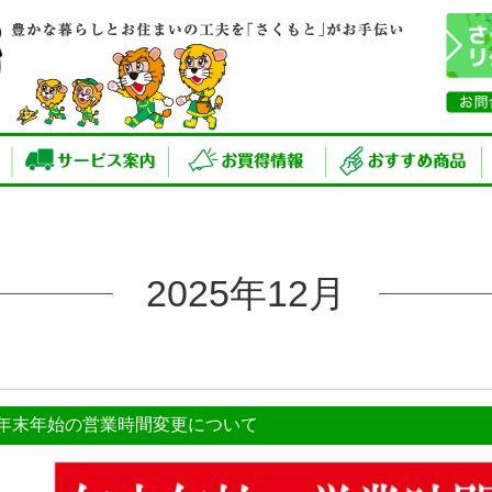
2025年12月
年末年始の営業時間変更について