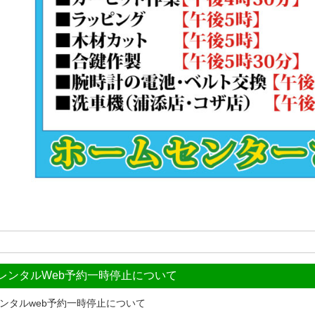
レンタルWeb予約一時停止について
ンタルweb予約一時停止について