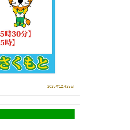
2025年12月29日