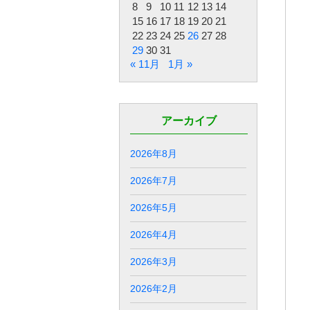
8
9
10
11
12
13
14
15
16
17
18
19
20
21
22
23
24
25
26
27
28
29
30
31
« 11月
1月 »
アーカイブ
2026年8月
2026年7月
2026年5月
2026年4月
2026年3月
2026年2月