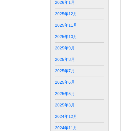
2026年1月
2025年12月
2025年11月
2025年10月
2025年9月
2025年8月
2025年7月
2025年6月
2025年5月
2025年3月
2024年12月
2024年11月