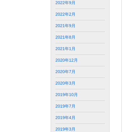
2022年9月
2022年2月
2021年9月
2021年8月
2021年1月
2020年12月
2020年7月
2020年3月
2019年10月
2019年7月
2019年4月
2019年3月