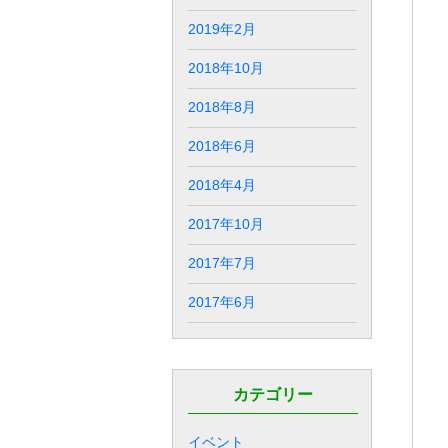
2019年2月
2018年10月
2018年8月
2018年6月
2018年4月
2017年10月
2017年7月
2017年6月
カテゴリー
イベント