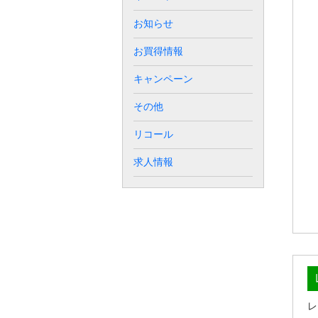
お知らせ
お買得情報
キャンペーン
その他
リコール
求人情報
レ